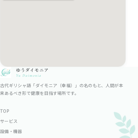
ゆうダイモニア
Yu Daimonia
古代ギリシャ語「ダイモニア（幸福）」の名のもと、人間が本
来あるべき形で健康を目指す場所です。
TOP
サービス
設備・機器