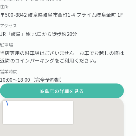
住所
〒500-8842 岐阜県岐阜市金町1-4 プライム岐阜金町 1F
アクセス
JR「岐阜」駅 北口から徒歩約20分
駐車場
当店専用の駐車場はございません。お車でお越しの際は
近隣のコインパーキングをご利用ください。
営業時間
10:00〜18:00（完全予約制）
岐阜店の詳細を見る