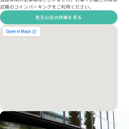
近隣のコインパーキングをご利用ください。
覚王山店の詳細を見る