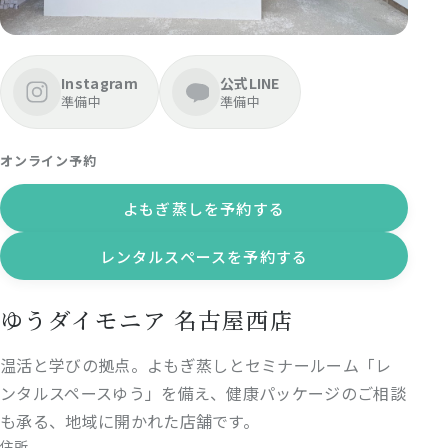
Instagram
公式LINE
準備中
準備中
オンライン予約
よもぎ蒸しを予約する
レンタルスペースを予約する
ゆうダイモニア 名古屋西店
温活と学びの拠点。
よもぎ蒸し
とセミナールーム「レ
ンタルスペースゆう」を備え、健康パッケージのご相談
も承る、地域に開かれた店舗です。
住所