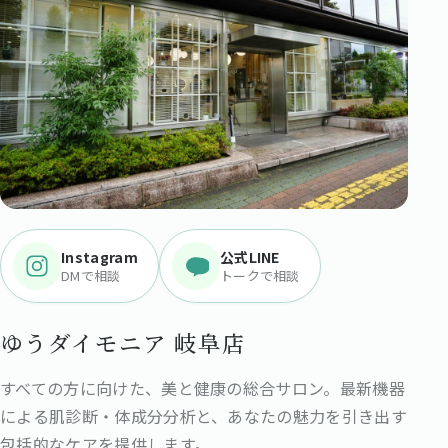
Instagram
公式LINE
DMで相談
トークで相談
ゆうダイモニア 岐阜店
すべての方に向けた、美と健康の総合サロン。最新機器
による肌診断・体成分分析と、あなたの魅力を引き出す
包括的なケアを提供します。