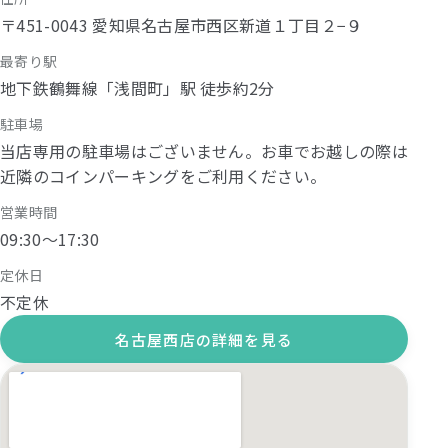
〒451-0043 愛知県名古屋市西区新道１丁目２−９
最寄り駅
地下鉄鶴舞線「浅間町」駅 徒歩約2分
駐車場
当店専用の駐車場はございません。お車でお越しの際は
近隣のコインパーキングをご利用ください。
営業時間
09:30〜17:30
定休日
不定休
名古屋西店の詳細を見る